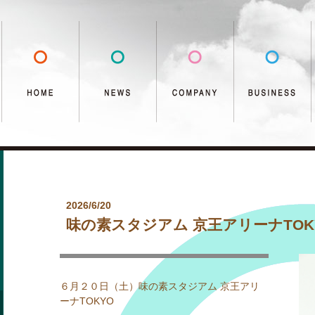
2026/6/20
味の素スタジアム 京王アリーナTOK
６月２０日（土）味の素スタジアム 京王アリ
ーナTOKYO