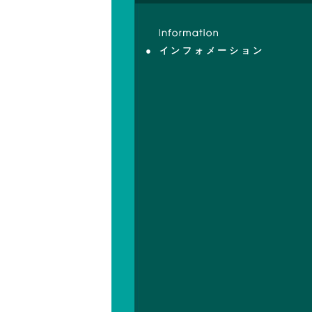
● インフォメーション