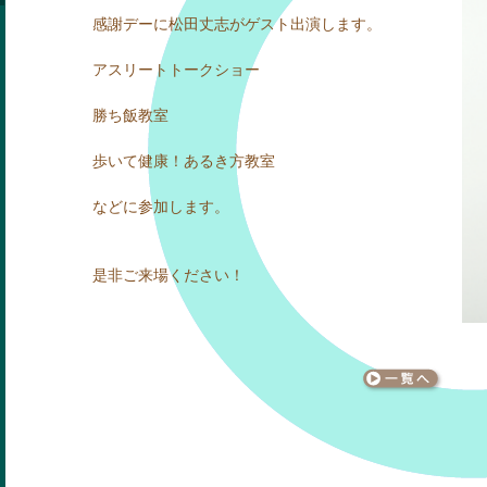
感謝デーに松田丈志がゲスト出演します。
アスリートトークショー
勝ち飯教室
歩いて健康！あるき方教室
などに参加します。
是非ご来場ください！