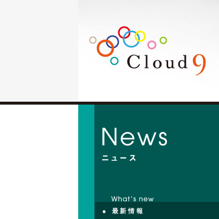
● 最新情報